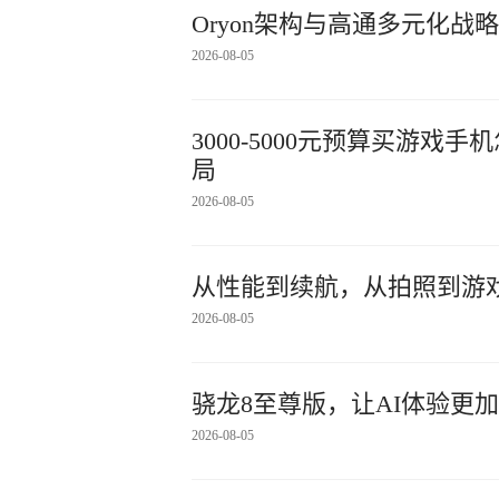
Oryon架构与高通多元化
2026-08-05
3000-5000元预算买游
局
2026-08-05
从性能到续航，从拍照到游戏
2026-08-05
骁龙8至尊版，让AI体验更
2026-08-05