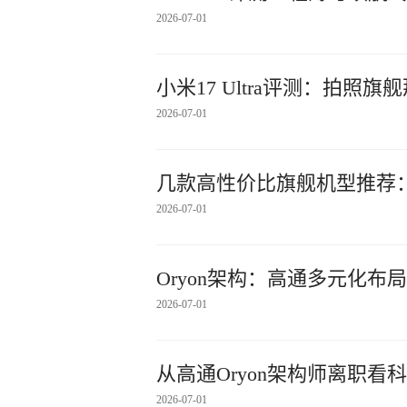
2026-07-01
小米17 Ultra评测：拍
2026-07-01
几款高性价比旗舰机型推荐
2026-07-01
Oryon架构：高通多元化
2026-07-01
从高通Oryon架构师离职
2026-07-01