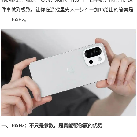
件事做到极致，让你在游戏里先人一步？一加15给出的答案是
——165Hz。
一、165Hz：不只是参数，是真能帮你赢的优势