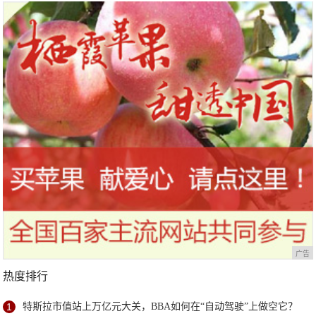
广告
热度排行
1
特斯拉市值站上万亿元大关，BBA如何在“自动驾驶”上做空它？