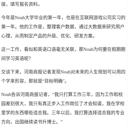
接，填写报名资料。
今年是Noah大学毕业的第一年，也是在互联网游戏公司实习的
第一年。他的工作是，整理客户数据，通过大数据来研究用户
心理，从而制定产品的升级、优化、研发方案。
这一工作，看似和英语口语毫无关联，那Noah为何要在假期期
间学习英语呢？
交谈下来，河南商报记者发现Noah对未来的人生规划可以用四
个字来形容，那就是“目标明确”。
Noah告诉河南商报记者，“我只打算工作三年，因为工作和校
园差别很大，我只有真正步入工作岗位了才会知道，我在学校
里学的东西哪些适合我。三年以后，我打算选择适合我的专业
方向，出国继续读书升博士。”