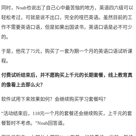
同时，Noah也说出了自己心中最苦恼的地方，英语四六级可以
轻松考过，可就是说不出口，完全的哑巴英语。虽然目前的工
作不需要英语口语，但是如果出国读书，英语口语是必不可少
的。
于是，他花了75元，购买了一套为期一个月的英语口语试听课
程。
付费试听结束后，并不愿购买上千元的长期套餐，线上教育真
的像看上去那么火？
软件试用下来效果如何？会继续购买学习套餐吗？
“活动结束后，118元一个月的套餐还会继续购买，上千元的套
餐暂时不考虑。”Noah回答道。