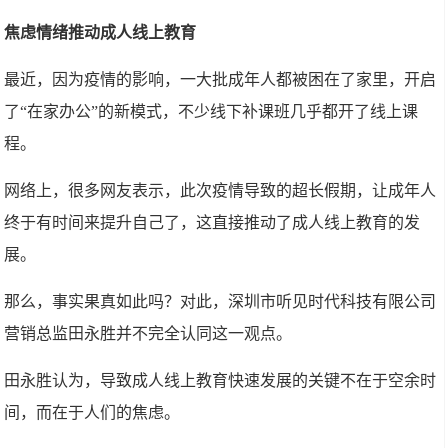
焦虑情绪推动成人线上教育
最近，因为疫情的影响，一大批成年人都被困在了家里，开启
了“在家办公”的新模式，不少线下补课班几乎都开了线上课
程。
网络上，很多网友表示，此次疫情导致的超长假期，让成年人
终于有时间来提升自己了，这直接推动了成人线上教育的发
展。
那么，事实果真如此吗？对此，深圳市听见时代科技有限公司
营销总监田永胜并不完全认同这一观点。
田永胜认为，导致成人线上教育快速发展的关键不在于空余时
间，而在于人们的焦虑。