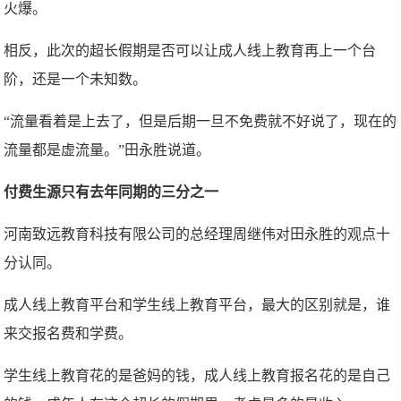
火爆。
相反，此次的超长假期是否可以让成人线上教育再上一个台
阶，还是一个未知数。
“流量看着是上去了，但是后期一旦不免费就不好说了，现在的
流量都是虚流量。”田永胜说道。
付费生源只有去年同期的三分之一
河南致远教育科技有限公司的总经理周继伟对田永胜的观点十
分认同。
成人线上教育平台和学生线上教育平台，最大的区别就是，谁
来交报名费和学费。
学生线上教育花的是爸妈的钱，成人线上教育报名花的是自己