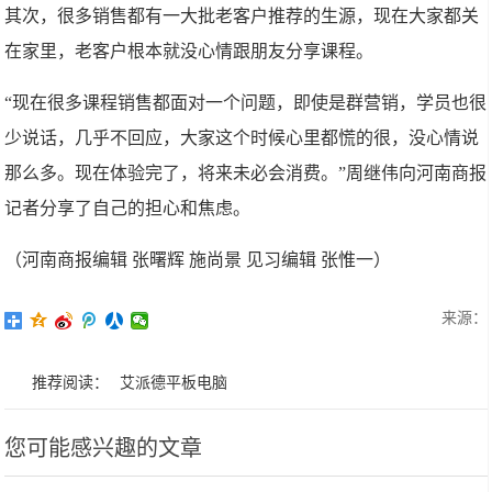
其次，很多销售都有一大批老客户推荐的生源，现在大家都关
在家里，老客户根本就没心情跟朋友分享课程。
“现在很多课程销售都面对一个问题，即使是群营销，学员也很
少说话，几乎不回应，大家这个时候心里都慌的很，没心情说
那么多。现在体验完了，将来未必会消费。”周继伟向河南商报
记者分享了自己的担心和焦虑。
（河南商报编辑 张曙辉 施尚景 见习编辑 张惟一）
来源：
推荐阅读：
艾派德平板电脑
您可能感兴趣的文章