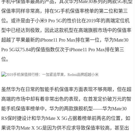
手机中保值率最高的产品，其次华为Mate30系列的两款5G机型
保值率同样非常高，排在5G手机保值率榜单的第二位和第三
位。或许是由于小米9 Pro 5G的性价比在2019年的高端定位机
型中已经达到极致，因此这款机型在高端旗舰市场中的保值率
超越了苹果最新的iPhone11 Pro Max排在第一位，华为Mate30
Pro 5G以75.84的保值指数仅次于iPhone11 Pro Max排在第三
位。
虽然华为在日常的智能手机保值率方面表现不够亮眼，但在超
高端的市场中却有着非常出色的表现，在首发定价破万元的智
能手机保值率榜单中，华为的两款旗舰机型——华为Mate30
RS保时捷设计和华为Mate X 5G占据着榜单前两名的位置，如
果说华为Mate X 5G是因为供不应求导致保值率较高，甚至出