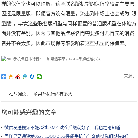
样的保值率也可以理解，这些联名版机型的保值率较高主要原
因还是限量版，即便官方没有限量，流出到市场上也会成为“限
量版”，毕竟这些联名版机型与同样配置的普通版机型在体验方
面并没有差别，因为与其他品牌联名而需要多付几百元的消费
者并不会太多，因此市场保有率影响着这些机型的保值率。
来源：
推荐阅读：
苹果7p运行内存多大
您可能感兴趣的文章
微信发送视频不能超过25M？改个后缀就好了，我也是刚知道
同样是高通骁龙865，iQOO 3 5G性能手机有什么值得我们期待的？