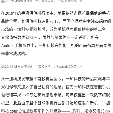
在2019年的手机保值排行榜中，苹果依然占据着最保值的手机
品牌位置，其保值指数达到78.18，而国产品牌中专注高端旗舰
市场的一加科技紧随其后，成为手机品牌保值榜中的第二名，
其保值指数达到72.76，虽然与苹果仍有一定差距，但在
Android手机阵营中，一加科技在智能手机的产品布局方面显然
是非常成功的。
从一加科技发布旗下首款机型至今，一加科技的产品策略与苹
果相似却又加入了自己独特的理念，首先一加科技在智能手机
领域和苹果一样专注高端旗舰市场，每年仅推出一款数字旗舰
机型，此后由于整个智能手机行业都开始加速发布新机，一加
科技也尝试增加数字系列的升级款——T系列，如今又增加Pro