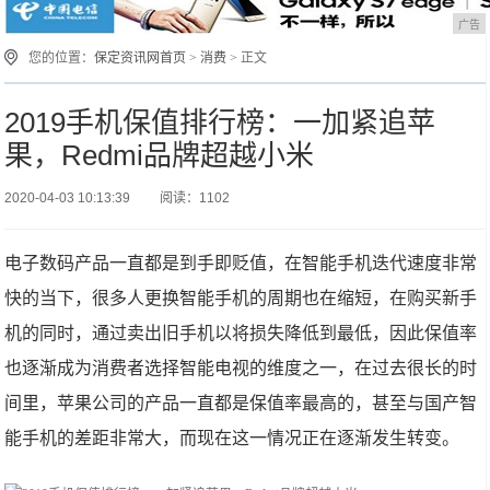
广告
您的位置：
保定资讯网首页
>
消费
> 正文
2019手机保值排行榜：一加紧追苹
果，Redmi品牌超越小米
2020-04-03 10:13:39
阅读：1102
电子数码产品一直都是到手即贬值，在智能手机迭代速度非常
快的当下，很多人更换智能手机的周期也在缩短，在购买新手
机的同时，通过卖出旧手机以将损失降低到最低，因此保值率
也逐渐成为消费者选择智能电视的维度之一，在过去很长的时
间里，苹果公司的产品一直都是保值率最高的，甚至与国产智
能手机的差距非常大，而现在这一情况正在逐渐发生转变。