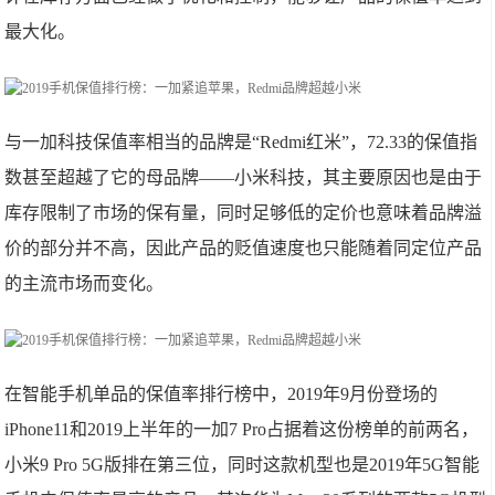
最大化。
与一加科技保值率相当的品牌是“Redmi红米”，72.33的保值指
数甚至超越了它的母品牌——小米科技，其主要原因也是由于
库存限制了市场的保有量，同时足够低的定价也意味着品牌溢
价的部分并不高，因此产品的贬值速度也只能随着同定位产品
的主流市场而变化。
在智能手机单品的保值率排行榜中，2019年9月份登场的
iPhone11和2019上半年的一加7 Pro占据着这份榜单的前两名，
小米9 Pro 5G版排在第三位，同时这款机型也是2019年5G智能