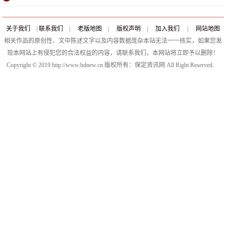
关于我们
|
联系我们
|
老版地图
|
版权声明
|
加入我们
|
网站地图
相关作品的原创性、文中陈述文字以及内容数据庞杂本站无法一一核实，如果您发
现本网站上有侵犯您的合法权益的内容，请联系我们，本网站将立即予以删除！
Copyright © 2019 http://www.bdnew.cn 版权所有：保定资讯网 All Right Reserved.