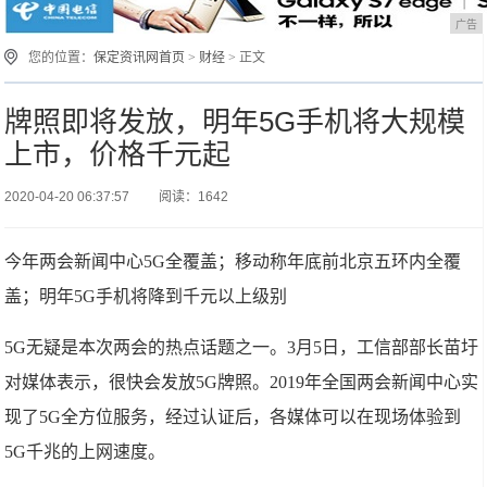
广告
您的位置：
保定资讯网首页
>
财经
> 正文
牌照即将发放，明年5G手机将大规模
上市，价格千元起
2020-04-20 06:37:57
阅读：1642
今年两会新闻中心5G全覆盖；移动称年底前北京五环内全覆
盖；明年5G手机将降到千元以上级别
5G无疑是本次两会的热点话题之一。3月5日，工信部部长苗圩
对媒体表示，很快会发放5G牌照。2019年全国两会新闻中心实
现了5G全方位服务，经过认证后，各媒体可以在现场体验到
5G千兆的上网速度。