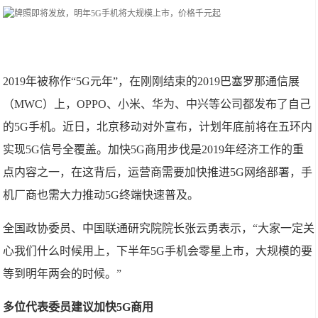
2019年被称作“5G元年”，在刚刚结束的2019巴塞罗那通信展
（MWC）上，OPPO、小米、华为、中兴等公司都发布了自己
的5G手机。近日，北京移动对外宣布，计划年底前将在五环内
实现5G信号全覆盖。加快5G商用步伐是2019年经济工作的重
点内容之一，在这背后，运营商需要加快推进5G网络部署，手
机厂商也需大力推动5G终端快速普及。
全国政协委员、中国联通研究院院长张云勇表示，“大家一定关
心我们什么时候用上，下半年5G手机会零星上市，大规模的要
等到明年两会的时候。”
多位代表委员建议加快5G商用