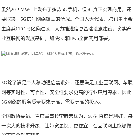
虽然2019MWC上发布了多款5G手机，但5G真正实现商用，还
要取决于5G信号网络覆盖的情况。全国人大代表、腾讯董事会
主席兼CEO马化腾建议，大力推进信息基础设施建设，夯实产
业互联网的发展基础，加快5G和IPv6全面商用部署。
5G除了满足个人移动通信需求外，还要满足工业互联网、车联
网等实时性、可靠性、安全性要求更高的行业应用需求，因此
5G网络的服务质量要求更高，需要更高的投入。
全国政协委员、百度董事长李彦宏认为，5G对百度是利好，每
一次大的技术升级，让带宽更快、更便宜，在互联网上能够做