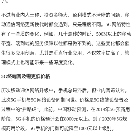
力。
不过有业内人士称，投资金额大、盈利模式不清晰的问题，移
动通信网络更新换代时都会遇到，只是程度不同。5G网络特性
有了一些质的变化，例如，几十毫秒的时延、500M以上的移动
带宽、端到端的服务保障以往都是做不到的。这些变化都会催
生很多应用创意，尤其是垂直行业应用，不仅效率提高了，管
理模式上也可能带来一些深度变化。
5G终端普及需更低价格
历次移动通信网络升级中，手机总是滞后，但业内普遍认为，
此次5G手机与5G网络设备同期问世。价格是5G终端设备普及
过程中的“拦路虎”。此前，中国移动预测，在2019年5G预商用
阶段，5G手机的价格预计会在8000元以上。到了2020年5G规
模商用阶段，5G手机的门槛可能降至1000元以上级别。