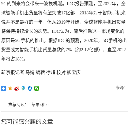
5G的到来将会带来一波换机潮。IDC报告预测，至2022年，全
球智能手机出货量将有望突破17亿部，2018年对于智能手机来
说并不是最好的一年，但从2019年开始，全球智能手机出货量
将保持持续增长的态势。IDC认为，背后推动这一市场变化的
原因是5G手机的推出。根据IDC的预测，2020年，5G手机的出
货量或为智能手机出货量总数的7%（约2.12亿部），直至2022
年将占18%。
新京报记者 马婧 编辑 徐超 校对 柳宝庆
来源：
推荐阅读：
苹果x和xr
您可能感兴趣的文章