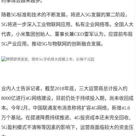
的事情会越来越多。
随着5G标准和技术的不断发展，将进入5G发展的第二阶段，
5G将进一步深入工业物联网应用、私有企业网络等。全国人大
代表，小米集团创始人、董事长兼CEO雷军认为，应提前布局
5G产业应用，推动5G与物联网的创新融合发展。
业内人士告诉记者，截至2018年底，三大运营商总计投入约
8000亿进行4G网络建设，目前仍处于持续投入期，尚未收回成
本。今年2月，中国联通发布消息称将扩容4G网络，新增41.6
万个基站。在提速降费持续推进、4G投资成本还未完全回收、
5G盈利模式不清晰等因素的影响下，运营商面临较大的资金压