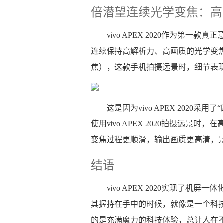
倍潜望连续光学变焦：高
vivo APEX 2020作为第
连续保持高解析力、高画质的光学变
焦），这款手机拍摄远景时，细节表
这是因为vivo APEX 202
使用vivo APEX 2020拍摄远
变焦过程更顺滑，输出画质更高清，
结语
vivo APEX 2020实现了
其握持在手中的时候，就像是一个科
的是充满魔力的科技体验，总让人在