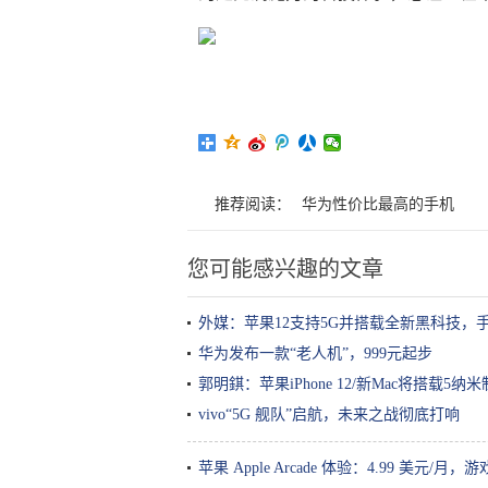
推荐阅读：
华为性价比最高的手机
您可能感兴趣的文章
外媒：苹果12支持5G并搭载全新黑科技，
华为发布一款“老人机”，999元起步
郭明錤：苹果iPhone 12/新Mac将搭载5
vivo“5G 舰队”启航，未来之战彻底打响
苹果 Apple Arcade 体验：4.99 美元/