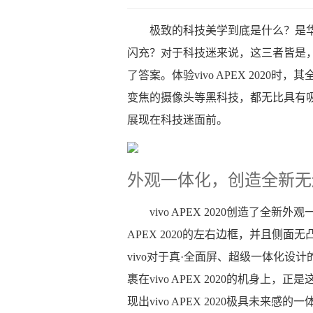
极致的科技美学到底是什么？是
闪充？对于科技迷来说，这三者皆是，但是
了答案。体验vivo APEX 2020
变焦的摄像头等黑科技，都无比具有吸引力
展现在科技迷面前。
外观一体化，创造全新无
vivo APEX 2020创造了全
APEX 2020的左右边框，并且侧面
vivo对于真·全面屏、超级一体化
裹在vivo APEX 2020的机身上
现出vivo APEX 2020极具未来感的