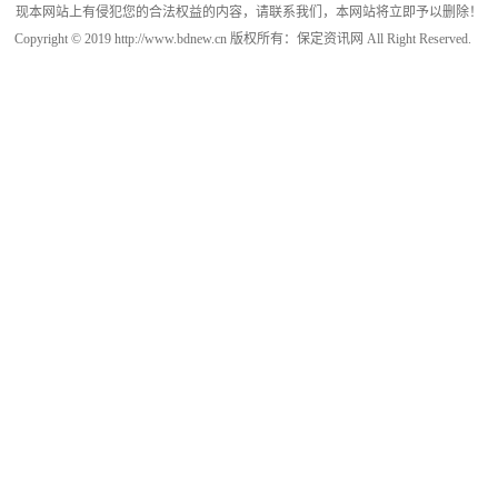
现本网站上有侵犯您的合法权益的内容，请联系我们，本网站将立即予以删除！
Copyright © 2019 http://www.bdnew.cn 版权所有：保定资讯网 All Right Reserved.