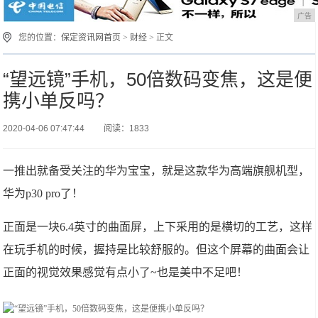
广告
您的位置：
保定资讯网首页
>
财经
> 正文
“望远镜”手机，50倍数码变焦，这是便
携小单反吗？
2020-04-06 07:47:44
阅读：1833
一推出就备受关注的华为宝宝，就是这款华为高端旗舰机型，
华为p30 pro了！
正面是一块6.4英寸的曲面屏，上下采用的是横切的工艺，这样
在玩手机的时候，握持是比较舒服的。但这个屏幕的曲面会让
正面的视觉效果感觉有点小了~也是美中不足吧！