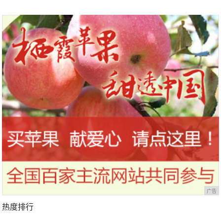
广告
热度排行