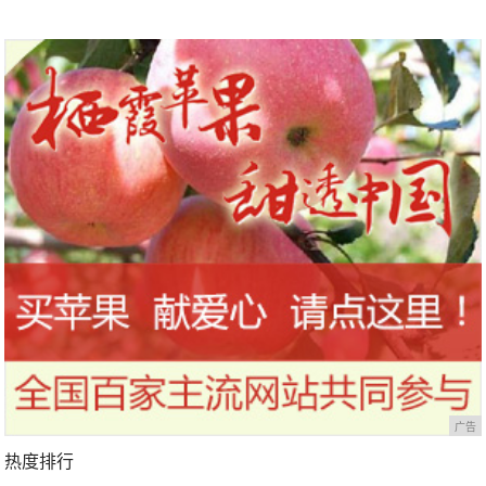
广告
热度排行