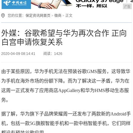
广告
您的位置：
保定资讯网首页
>
微商
> 正文
外媒：谷歌希望与华为再次合作 正向
白宫申请恢复关系
2020-04-09 08:14:41
阅读：1426
由于某些原因，华为手机无法在预装谷歌GMS服务，这导致华
为手机在海外市场的份额下降。而为了解决这一矛盾，华为在
这周一正式发布了应用商店AppGallery和华为HMS移动生态服
务。
据了解，华为旗下子品牌荣耀周一还发布了两款新的Android手
机，包括一款5G旗舰智能手机和一款中档智能手机，它们同样
都没有预装谷歌应用。