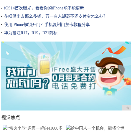
iOS14首次曝光，看看你的iPhone能不能更新
花呗借出去那么多钱，万一有人卸载不还支付宝怎么办？
使用iPhone解锁开门？手机复制门禁卡教程分享
华为抢注R17，R19，R21商标
广告
视觉焦点