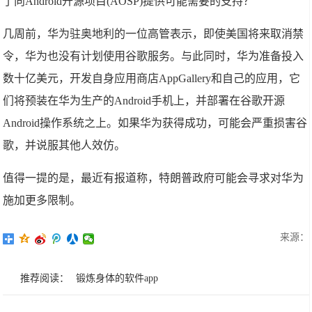
了向Android开源项目(AOSP)提供可能需要的支持？
几周前，华为驻奥地利的一位高管表示，即使美国将来取消禁
令，华为也没有计划使用谷歌服务。与此同时，华为准备投入
数十亿美元，开发自身应用商店AppGallery和自己的应用，它
们将预装在华为生产的Android手机上，并部署在谷歌开源
Android操作系统之上。如果华为获得成功，可能会严重损害谷
歌，并说服其他人效仿。
值得一提的是，最近有报道称，特朗普政府可能会寻求对华为
施加更多限制。
来源：
推荐阅读：
锻炼身体的软件app