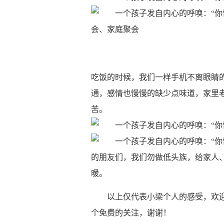
会、家庭聚会​
​​吃饭的时候，我们一样手机不离眼
通，感情也慢慢的缺少点味道，家里
苦。
的朋友们，我们勿做低头族，给家人、
暖。
以上仅代表小梁个人的感受，欢
个免费的关注，谢谢！