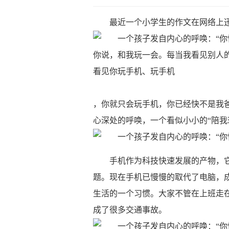
最近一个小学生的作文在网络上
你说，和我玩一会。每当我看见别人
看见你玩手机、玩手机
​，你就只会玩手机，你已经快不是我
心深处的呼唤，一个看似小小的“陪我
手机作为科技快速发展的产物，
题。现在手机已慢慢的取代了电脑，
生活的一个习惯。大家不管在上班走
成了很多交通事故。