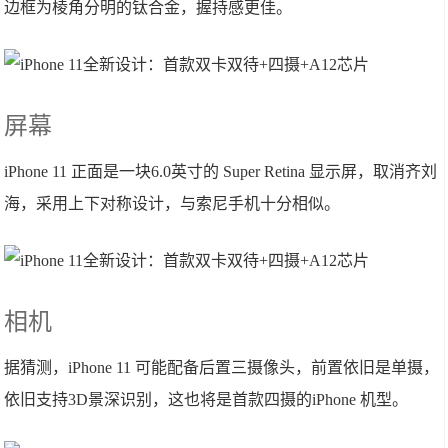
边框为棱角分明的钛合金，握持感更佳。
屏幕
iPhone 11 正面是一块6.0英寸的 Super Retina 显示屏，取消齐刘
海，采用上下对称设计，与索尼手机十分相似。
相机
据猜测，iPhone 11 可能配备后置三摄像头，前置依旧是单摄，
依旧支持3D景深识别，这也将是首款四摄的iPhone 机型。