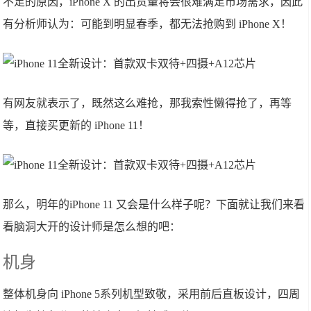
不足的原因，iPhone X 的出货量将会很难满足市场需求，因此
有分析师认为：可能到明显春季，都无法抢购到 iPhone X！
有网友就表示了，既然这么难抢，那我索性懒得抢了，再等
等，直接买更新的 iPhone 11！
那么，明年的iPhone 11 又会是什么样子呢？下面就让我们来看
看脑洞大开的设计师是怎么想的吧：
机身
整体机身向 iPhone 5系列机型致敬，采用前后直板设计，四周