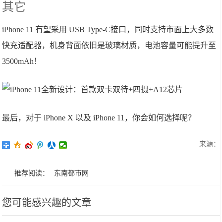
其它
iPhone 11 有望采用 USB Type-C接口，同时支持市面上大多数
快充适配器，机身背面依旧是玻璃材质，电池容量可能提升至
3500mAh！
最后，对于 iPhone X 以及 iPhone 11，你会如何选择呢？
来源：
推荐阅读：
东南都市网
您可能感兴趣的文章