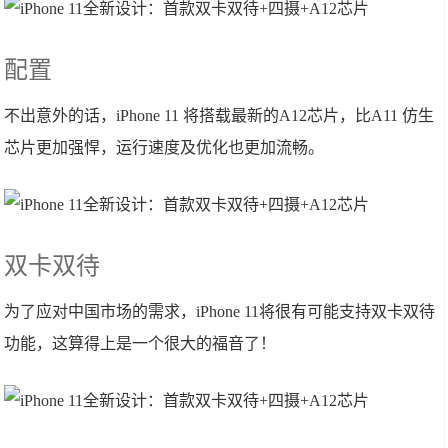
配置
不出意外的话，iPhone 11 将搭载最新的A12芯片，比A11 仿生
芯片更加强悍，运行速度及优化也更加流畅。
双卡双待
为了应对中国市场的需求，iPhone 11将很有可能支持双卡双待
功能，这算得上是一个很大的福音了！