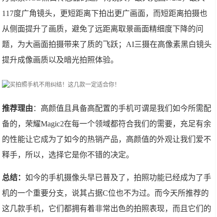
117度广角镜头，更短距离下拍出更广画面，而短距离拍摄也
从侧面提升了画质，避免了远距离取景画面精细度下降的问
题，为大画面拍摄带来了质的飞跃；AI三摄在高像素黑白镜头
提升成像画质以及暗光拍照体验。
推荐理由
：高颜值且具备高配置的手机可谓是我们如今所需配
备的，荣耀Magic2在每一个领域都符合我们的需要，充足有余
的性能让它成为了如今的热销产品，高颜值的外观让我们爱不
释手，所以，选择它是你不错的决定。
总结：
如今的手机摄像头早已普及了，拍照功能已经成为了手
机的一个重要分支，说其占据C位也不为过。而今天所推荐的
这几款手机，它们都拥有着非常出色的拍照表现，而且它们的