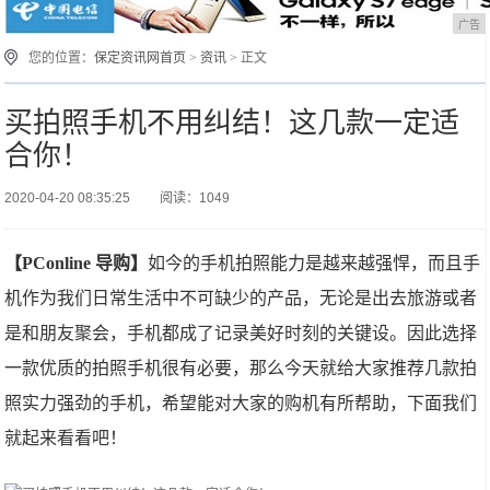
广告
您的位置：
保定资讯网首页
>
资讯
> 正文
买拍照手机不用纠结！这几款一定适
合你！
2020-04-20 08:35:25
阅读：1049
【PConline 导购】
如今的手机拍照能力是越来越强悍，而且手
机作为我们日常生活中不可缺少的产品，无论是出去旅游或者
是和朋友聚会，手机都成了记录美好时刻的关键设。因此选择
一款优质的拍照手机很有必要，那么今天就给大家推荐几款拍
照实力强劲的手机，希望能对大家的购机有所帮助，下面我们
就起来看看吧！