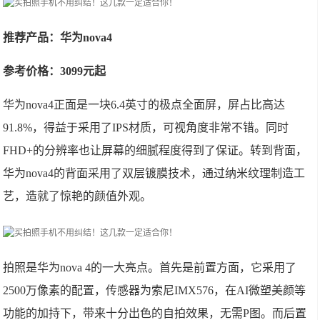
推荐产品：华为nova4
参考价格：3099元起
华为nova4正面是一块6.4英寸的极点全面屏，屏占比高达
91.8%，得益于采用了IPS材质，可视角度非常不错。同时
FHD+的分辨率也让屏幕的细腻程度得到了保证。转到背面，
华为nova4的背面采用了双层镀膜技术，通过纳米纹理制造工
艺，造就了惊艳的颜值外观。
拍照是华为nova 4的一大亮点。首先是前置方面，它采用了
2500万像素的配置，传感器为索尼IMX576，在AI微塑美颜等
功能的加持下，带来十分出色的自拍效果，无需P图。而后置