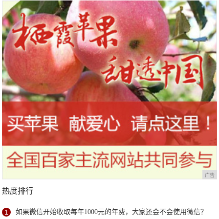
广告
热度排行
1
如果微信开始收取每年1000元的年费，大家还会不会使用微信？