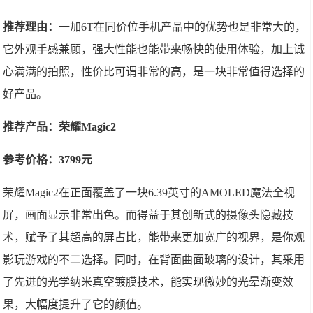
推荐理由：
一加6T在同价位手机产品中的优势也是非常大的，
它外观手感兼顾，强大性能也能带来畅快的使用体验，加上诚
心满满的拍照，性价比可谓非常的高，是一块非常值得选择的
好产品。
推荐产品：荣耀Magic2
参考价格：3799元
荣耀Magic2在正面覆盖了一块6.39英寸的AMOLED魔法全视
屏，画面显示非常出色。而得益于其创新式的摄像头隐藏技
术，赋予了其超高的屏占比，能带来更加宽广的视界，是你观
影玩游戏的不二选择。同时，在背面曲面玻璃的设计，其采用
了先进的光学纳米真空镀膜技术，能实现微妙的光晕渐变效
果，大幅度提升了它的颜值。