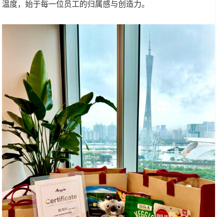
温度，始于每一位员工的归属感与创造力。