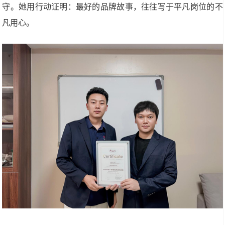
守。她用行动证明：最好的品牌故事，往往写于平凡岗位的不
凡用心。