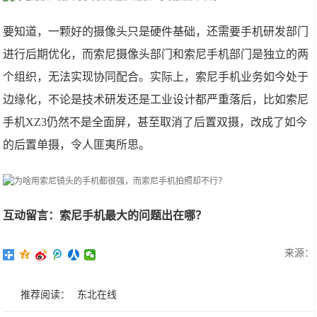
要知道，一颗好的摄像头只是硬件基础，还需要手机研发部门
进行后期优化，而索尼摄像头部门和索尼手机部门是独立的两
个组织，无法实现协同配合。实际上，索尼手机业务如今处于
边缘化，不论是技术研发还是工业设计都严重落后，比如索尼
手机XZ3仍然不是全面屏，甚至取消了后置双摄，改成了如今
的后置单摄，令人匪夷所思。
互动留言：索尼手机最大的问题出在哪？
来源：
推荐阅读：
东北在线