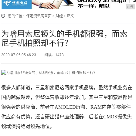
广告
您的位置：
保定资讯网首页
>
财经
> 正文
为啥用索尼镜头的手机都很强，而索
尼手机拍照却不行？
2020-07-06 05:46:23
阅读：1473
很多人都知道，三星和索尼这两家手机品牌，虽然手机业务在
国内越做越差，但整体营收却逐年增加。其中三星和索尼都是
很强势的供应商，前者在AMOLED屏幕、RAM内存等零部件
供应商有优势，还自研出猎户座处理器，后者在CMOS摄像头
领域保持绝对领先地位。