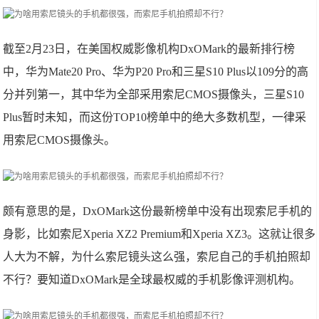
截至2月23日，在美国权威影像机构DxOMark的最新排行榜
中，华为Mate20 Pro、华为P20 Pro和三星S10 Plus以109分的高
分并列第一，其中华为全部采用索尼CMOS摄像头，三星S10
Plus暂时未知，而这份TOP10榜单中的绝大多数机型，一律采
用索尼CMOS摄像头。
颇有意思的是，DxOMark这份最新榜单中没有出现索尼手机的
身影，比如索尼Xperia XZ2 Premium和Xperia XZ3。这就让很多
人大为不解，为什么索尼镜头这么强，索尼自己的手机拍照却
不行？要知道DxOMark是全球最权威的手机影像评测机构。