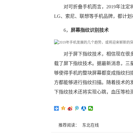
对可折叠手机而言，2019年注
LG、索尼、联想等手机品牌，都计划在
6，
屏幕指纹识别技术
对于屏下指纹技术，相信现在很
载了屏下指纹技术。据最新消息，三
够使得手机的整块屏幕都变成指纹扫
方都能够进行指纹扫描。随着技术的
下指纹技术还将实现心跳，血压等检
推荐阅读：
东北在线