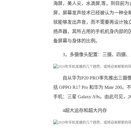
海屏，美人尖，水滴屏,等，到目前
屏，屏幕发声技术已经被认为一种全
就能够发出声音，而不需要再设计独
扬声器，其所占用的手机机身内部的
备屏幕与身体的比例。
3，多摄像头配置：三摄、四摄、
自从华为P20 PRO率先推出
括 OPPO R17 Pro 和华为 Ma
手机：三星 Galaxy A9s。由此可
4超大运存和超大内存