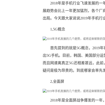
2018年是手机行业飞速发展的一
展趋势会比上一年更加猛烈，各个厂
出局。今天跟大家说说2019年手机行
1,5G概念
首先提到的就是5G概念，201
出5G手机。目前，韩国、美国部分运营
而且网速离真正5G还相差甚远，此前，
疑问是极为昂贵的。到底哪家会率先发
2,全面屏
2018年是全面屏战争爆发的一