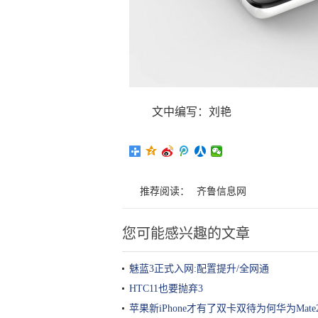
文中编写：刘艳
推荐阅读：
齐鲁信息网
您可能感兴趣的文章
魅蓝3正式入网:配置提升/全网通
HTC11也要抛弃3
苹果新iPhone才有了双卡双待为何华为Mate