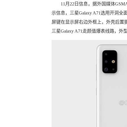
11月22日信息，据外国媒体GSMA
示信息，三星Galaxy A71选用
屏键在显示屏右边外框上，外壳后置
三星Galaxy A71走颜值爆表线路，