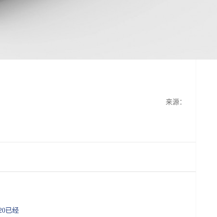
来源：
20已经