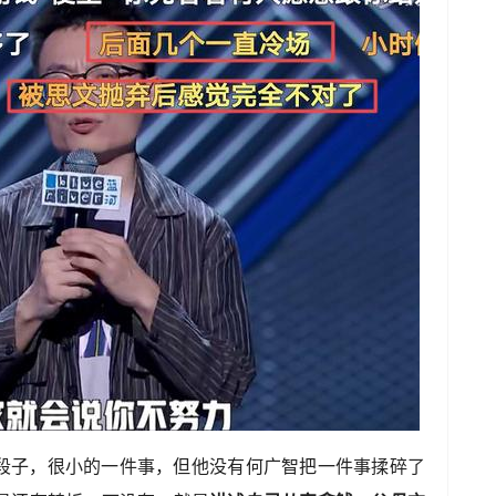
段子，很小的一件事，但他没有何广智把一件事揉碎了