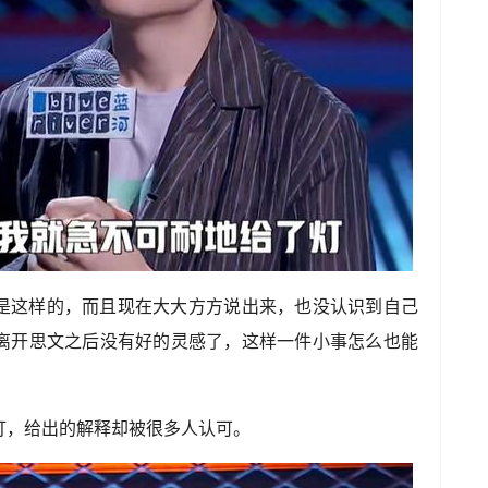
是这样的，而且现在大大方方说出来，也没认识到自己
离开思文之后没有好的灵感了，这样一件小事怎么也能
灯，给出的解释却被很多人认可。