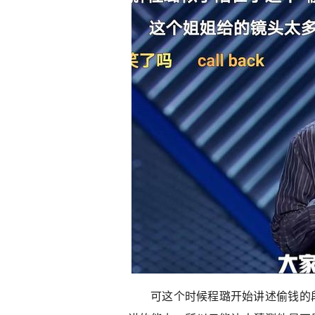
可这个时候程璐开始讲述偷钱的