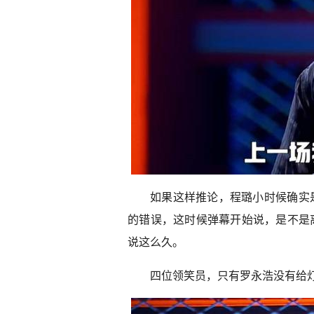
如果这样推论，程璐小时候确实
的错误，这时候弹幕开始说，是不是
说这么久。
四位领笑员，只有罗永浩没有给