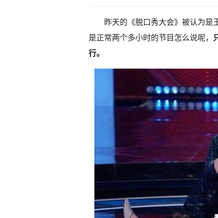
昨天的《脱口秀大会》被认为是王
是正常两个多小时的节目怎么说呢，
行。