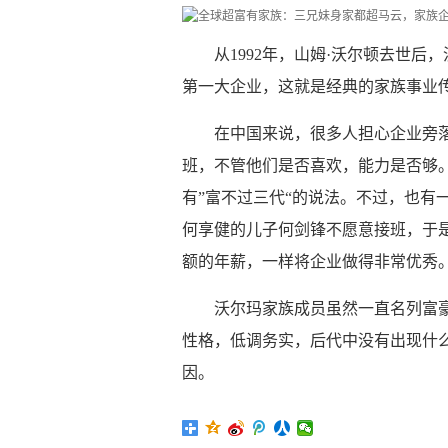
从1992年，山姆·沃尔顿去世
第一大企业，这就是经典的家族事业
在中国来说，很多人担心企业旁
班，不管他们是否喜欢，能力是否够
有”富不过三代“的说法。不过，也有
何享健的儿子何剑锋不愿意接班，于
额的年薪，一样将企业做得非常优秀
沃尔玛家族成员虽然一直名列富
性格，低调务实，后代中没有出现什
因。