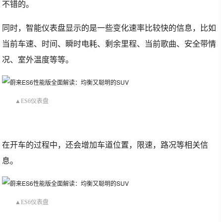
不错的。
同时，智能仪表盘显示的是一些变化速率比较快的信息，比如
当前车速、时间、瞬时电耗、剩余里程、当前歌曲、安全带情
况、室外温度等等。
▲ES6仪表盘
在开车的过程中，还会增加车道位置，限速，路况等相关信
息。
▲ES6仪表盘