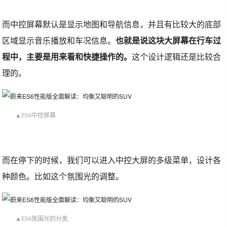
而中控屏幕默认是显示地图和导航信息，并且有比较大的底部
区域显示音乐播放和车况信息。
也就是说这块大屏幕在行车过
程中，主要是用来看和快捷操作的。
这个设计逻辑还是比较合
理的。
▲ES6中控屏幕
而在停下的时候，我们可以进入中控大屏的多级菜单，设计各
种颜色。比如这个氛围光的调整。
▲ES6氛围光的分类