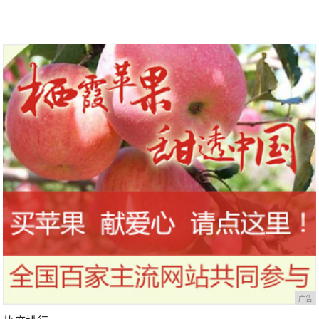
凌驾驶起来还更“爽”
续发展的“利器”
广告