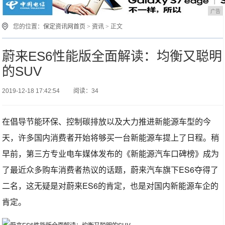
广告
您的位置：
保定资讯网首页
>
资讯
> 正文
蔚来ES6性能版全面解读：均衡又聪明
的SUV
2019-12-18 17:42:54
阅读：34
在倡导节能环保、控制碳排放以及大力推进新能源车型的今
天，许多国内消费者开始将够买一台新能源车提上了日程。稍
早前，第三方专业电车媒体发布的《新能源汽车口碑榜》成为
了最近众多购车消费者热议的话题，蔚来汽车旗下ES6夺得了
二名，这无疑是对蔚来ES6的肯定，也是对国内新能源车企的
肯定。