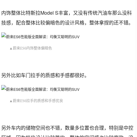
内饰整体比特斯拉Model S丰富，又没有传统汽油车那么没科
技感，配合整体比较偏暗色的设计风格，整体拿捏的还不错。
▲蔚来ES6内饰整体偏暗色
另外比如车门拉手的质感和手感都很好。
▲蔚来ES6拉手的质感和手感优良
另外车内的储物空间也不错，数量多位置也合理，特别是中控