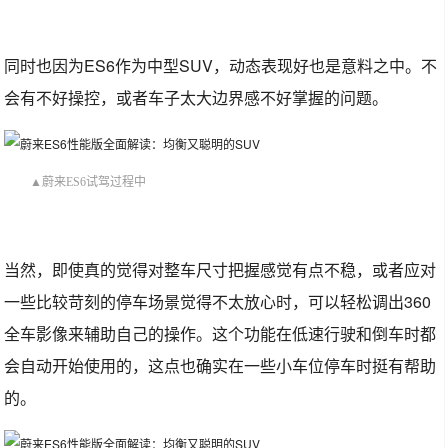
同时也因为ES6作为中型SUV，动态表现好也是意料之中。不
会有不好操控，或者车子太大边界感不好掌握的问题。
▲蔚来ES6试驾过程中
当然，即使真的觉得对整车尺寸把握感觉有点不稳，或者应对
一些比较苛刻的停车场景觉得不太放心时，可以轻松调出360
全车影像来辅助自己的操作。这个功能在低速行驶和倒车时都
会自动开始使用的，这点也确实在一些小车位停车时挺有帮助
的。