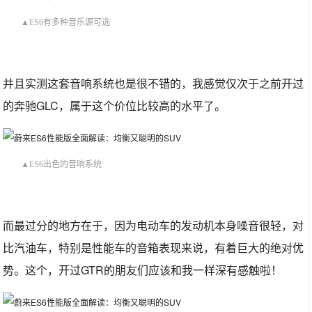
▲ES6有多种音乐源可选
并且实测这套音响系统也是很不错的，我感觉仅次于之前开过
的奔驰GLC，属于这个价位比较高的水平了。
▲ES6出色的音响系统
而最过分的地方在于，因为电动车的发动机本身噪音很轻，对
比汽油车，特别是性能车的音箱表现来说，有着巨大的绝对优
势。这个，开过GTR的朋友们应该和我一样深有感触啦！