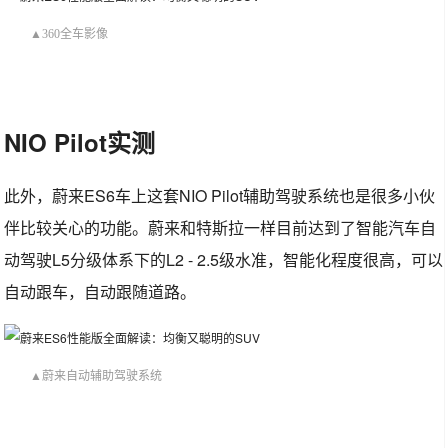
▲360全车影像
NIO Pilot实测
此外，蔚来ES6车上这套NIO Pilot辅助驾驶系统也是很多小伙
伴比较关心的功能。蔚来和特斯拉一样目前达到了智能汽车自
动驾驶L5分级体系下的L2 - 2.5级水准，智能化程度很高，可以
自动跟车，自动跟随道路。
▲蔚来自动辅助驾驶系统