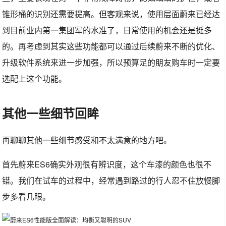
锥形桶的识别还需要提高。但客观来说，使用层面蔚来已经达
到目前业内第一集团军的水准了，日常使用的机会还是挺多
的。再考虑到其实这些功能都可以通过后续蔚来不断的优化、
升级软件系统来进一步加强，所以预算足的朋友购车时一定要
选配上这个功能。
其他一些细节回眸
再聊聊其他一些细节感受和不太满意的地方吧。
首先蔚来ES6确实外观很有辨识度，这个车漆的颜色也很不
错。我们在试车的过程中，经常遇到路过的行人忍不住放慢脚
步多看几眼。