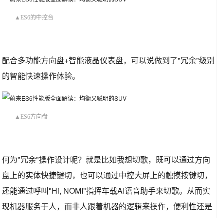
▲ES6的中控台
配合多功能方向盘+智能液晶仪表盘，可以说做到了"冗余"级别
的智能快速操作体验。
▲ES6方向盘
何为"冗余"操作设计呢？就是比如我想切歌，既可以通过方向
盘上的实体快捷键切，也可以通过中控大屏上的触摸按键切，
还能通过呼叫"Hi, NOMI"指挥车载AI语音助手来切歌。从而实
现机器服务于人，而非人跟着机器的逻辑来操作，便利性还是