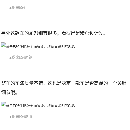
▲蔚来ES6
另外这款车的尾部细节很多，看得出是精心设计过。
▲蔚来ES6尾部
整车的车漆质量不错，这也是决定一款车是否高端的一个关键
细节哦。
▲蔚来ES6尾部