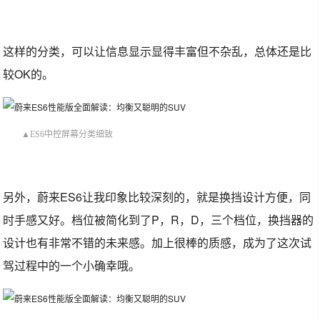
这样的分类，可以让信息显示显得丰富但不杂乱，总体还是比
较OK的。
▲ES6中控屏幕分类细致
另外，蔚来ES6让我印象比较深刻的，就是换挡设计方便，同
时手感又好。档位被简化到了P，R，D，三个档位，换挡器的
设计也有非常不错的未来感。加上很棒的质感，成为了这次试
驾过程中的一个小确幸哦。