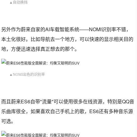
▲自动换挡
另外作为蔚来自家的AI车载智能系统——NOMI识别率不错，
本土化很好。比如导航去一个地方，可以快速的显示相关目的
地，方便迅速选择真正想去的那个。
▲NOMI出色的识别率
而且蔚来ES6自带"流量"可以使用很多在线资源，特别是QQ音
乐曲库很全，如果喜欢自己手机上的歌，ES6还有多种音乐源
可选。