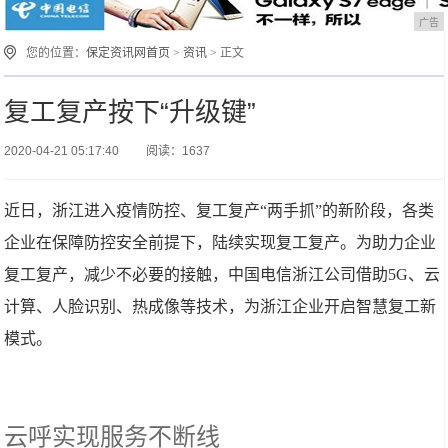
广告
您的位置：
保定资讯网首页
>
资讯
> 正文
复工复产按下“升级键”
2020-04-21 05:17:40
阅读：1637
近日，浙江进入疫情防控、复工复产“两手抓”的新阶段，各类
企业在保障防控安全前提下，陆续实现复工复产。为助力企业
复工复产，减少不必要的接触，中国电信浙江公司借助5G、云
计算、人脸识别、热成像等技术，为浙江企业开启智慧复工新
模式。
云呼实现服务不断线