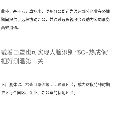
此外，基于云计算技术，温州分公司还为温州部分企业在疫情
期间提供了远程协助办公，并通过远程视频会议助力公司事务
高效沟通。
戴着口罩也可实现人脸识别 “5G+热成像”
把好测温第一关
入厂测体温、检查口罩佩戴……这些环节，成为这段特殊时期
进入每个园区、企业、办公室的标配环节。