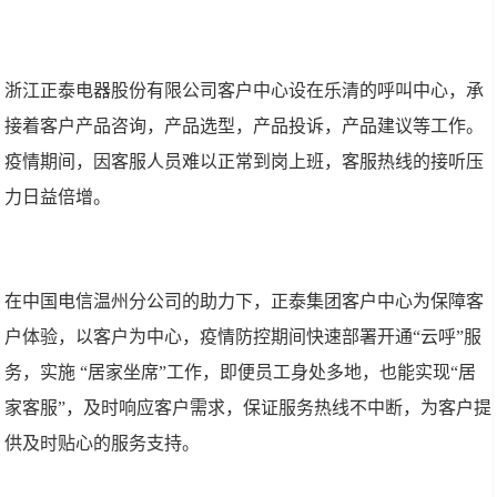
浙江正泰电器股份有限公司客户中心设在乐清的呼叫中心，承
接着客户产品咨询，产品选型，产品投诉，产品建议等工作。
疫情期间，因客服人员难以正常到岗上班，客服热线的接听压
力日益倍增。
在中国电信温州分公司的助力下，正泰集团客户中心为保障客
户体验，以客户为中心，疫情防控期间快速部署开通“云呼”服
务，实施 “居家坐席”工作，即便员工身处多地，也能实现“居
家客服”，及时响应客户需求，保证服务热线不中断，为客户提
供及时贴心的服务支持。