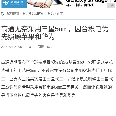
广告
您的位置：
保定资讯网首页
>
资讯
> 正文
高通无奈采用三星5nm，因台积电优
先照顾苹果和华为
2020-04-21 05:10:13
阅读：672
高通近期发布了全球技术最领先的5G基带X60，它强调这款芯
片采用的工艺是5nm，不过它并没有公布由哪家芯片代工厂代
工，业界人士指其实是由三星代工，高通不愿意明确由三星代
工或许与它希望采用台积电的5nm工艺有关，然而让它难过的
是当下台积电最优先的客户是苹果和华为。