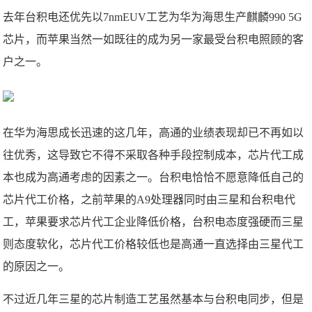
去年台积电还优先以7nmEUV工艺为华为海思生产麒麟990 5G
芯片，而苹果当然一如既往的成为另一家最受台积电照顾的客
户之一。
在华为海思成长迅速的这几年，高通的业绩表现却已不再如以
往优秀，这导致它不得不采取各种手段控制成本，芯片代工成
本也成为高通考虑的因素之一。台积电恰恰不愿意降低自己的
芯片代工价格，之前苹果的A9处理器同时由三星和台积电代
工，苹果要求芯片代工企业降低价格，台积电态度强硬而三星
则态度软化，芯片代工价格较低也是高通一直选择由三星代工
的原因之一。
不过近几年三星的芯片制造工艺虽然基本与台积电同步，但是