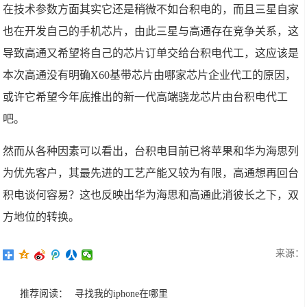
在技术参数方面其实它还是稍微不如台积电的，而且三星自家
也在开发自己的手机芯片，由此三星与高通存在竞争关系，这
导致高通又希望将自己的芯片订单交给台积电代工，这应该是
本次高通没有明确X60基带芯片由哪家芯片企业代工的原因，
或许它希望今年底推出的新一代高端骁龙芯片由台积电代工
吧。
然而从各种因素可以看出，台积电目前已将苹果和华为海思列
为优先客户，其最先进的工艺产能又较为有限，高通想再回台
积电谈何容易？这也反映出华为海思和高通此消彼长之下，双
方地位的转换。
来源：
推荐阅读：
寻找我的iphone在哪里