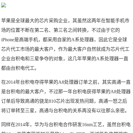
苹果是全球最大的芯片采购企业，其虽然这两年在智能手机市
场的位置不断在第二名、第三名之间转换，不过由于它的
iPhone是高端手机，都采用自家的A系处理器，因此它是全球
芯片代工市场的最大客户，作为最大客户自然就成为芯片代工
企业台积电和三星争夺的对象，这几年苹果的A系处理器一直
都由台积电代工。
在2014年台积电夺得苹果的A8处理器订单之前，其实高通一直
是台积电的最大客户，不过那一年台积电获得苹果的A8处理器
订单后导致高通的骁龙810芯片出现发热问题，高通一怒之后
将订单转至三星，高通与台积电的关系再没有以往那么亲密。
同样在2014年，华为与台积电合作研发16nm工艺，虽然台积电