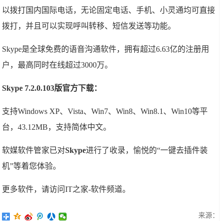
以拨打国内国际电话，无论固定电话、手机、小灵通均可直接
拨打，并且可以实现呼叫转移、短信发送等功能。
Skype是全球免费的语音沟通软件，拥有超过6.63亿的注册用
户，最高同时在线超过3000万。
Skype 7.2.0.103版官方下载：
支持Windows XP、Vista、Win7、Win8、Win8.1、Win10等平
台，43.12MB，支持简体中文。
软媒软件管家已对
Skype
进行了收录，愉悦的“一键去插件装
机”等着您体验。
更多软件，请访问IT之家-软件频道。
来源：