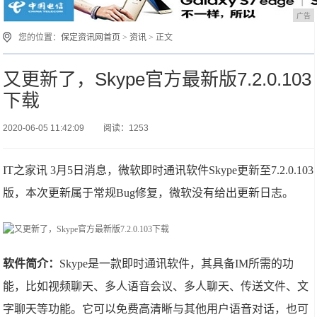
广告
您的位置：
保定资讯网首页
>
资讯
> 正文
又更新了，Skype官方最新版7.2.0.103
下载
2020-06-05 11:42:09
阅读：1253
IT之家讯 3月5日消息，微软即时通讯软件Skype更新至7.2.0.103
版，本次更新属于常规Bug修复，微软没有给出更新日志。
软件简介：
Skype是一款即时通讯软件，其具备IM所需的功
能，比如视频聊天、多人语音会议、多人聊天、传送文件、文
字聊天等功能。它可以免费高清晰与其他用户语音对话，也可