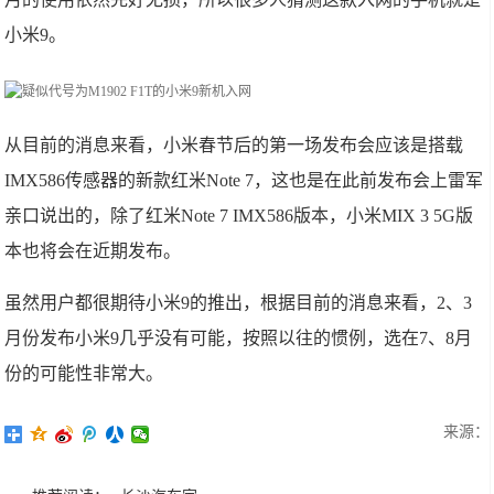
小米9。
从目前的消息来看，小米春节后的第一场发布会应该是搭载
IMX586传感器的新款红米Note 7，这也是在此前发布会上雷军
亲口说出的，除了红米Note 7 IMX586版本，小米MIX 3 5G版
本也将会在近期发布。
虽然用户都很期待小米9的推出，根据目前的消息来看，2、3
月份发布小米9几乎没有可能，按照以往的惯例，选在7、8月
份的可能性非常大。
来源：