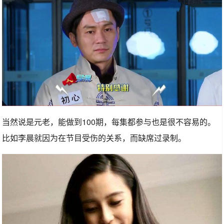
当然说是元老，能做到100期，每集都参与也是很不容易的。
比如李晨就因为在节目受伤的关系，而缺席过录制。