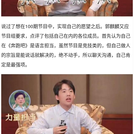
说过了想在100期节目中，实现自己的愿望之后。郭麒麟又应
节目组要求，点评了包括自己在内的各位成员。首先认为自己
在《奔跑吧》是语言担当，虽然节目是竞技类的，但自己做人
的宗旨是能说话就解决的，绝不动手，所以聊天沟通，自己肯
定是最强项。