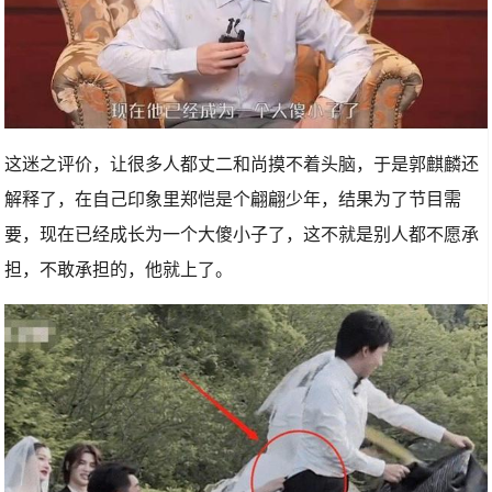
这迷之评价，让很多人都丈二和尚摸不着头脑，于是郭麒麟还
解释了，在自己印象里郑恺是个翩翩少年，结果为了节目需
要，现在已经成长为一个大傻小子了，这不就是别人都不愿承
担，不敢承担的，他就上了。