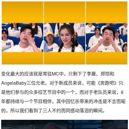
变化最大的应该就是常驻MC中，只剩下了李晨、郑恺和
AngelaBaby三位元老。对于新成员来说，可能《奔跑吧》只
是他们参与的众多综艺节目中的一个，而对于老队员来说，6
年都持续与一个节目相伴，其中回忆杀带来的冲击是不言而喻
的，所以我们看到了三人不约而同感动落泪的瞬间。