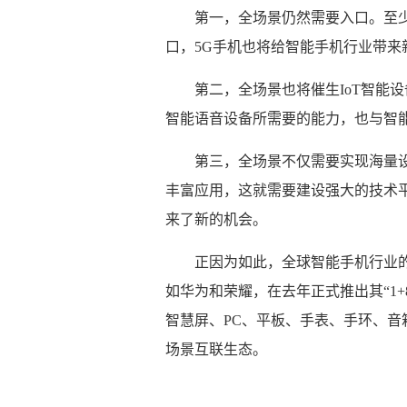
第一，全场景仍然需要入口。至
口，5G手机也将给智能手机行业带来
第二，全场景也将催生IoT智能
智能语音设备所需要的能力，也与智
第三，全场景不仅需要实现海量
丰富应用，这就需要建设强大的技术
来了新的机会。
正因为如此，全球智能手机行业
如华为和荣耀，在去年正式推出其“1+
智慧屏、PC、平板、手表、手环、音
场景互联生态。