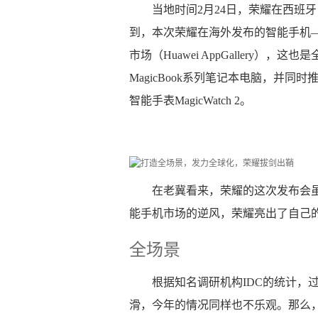
当地时间2月24日，荣耀在西班
到，本次荣耀在海外发布的智能手机——
市场（Huawei AppGallery）
MagicBook系列笔记本电脑，并同时
智能手表MagicWatch 2。
在老冀看来，荣耀的这次发布会
能手机市场的逆风，荣耀亮出了自己
全场景
根据知名调研机构IDC的统计，
滑，今年的情况同样也不乐观。那么