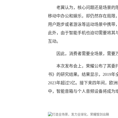
老冀认为，核心问题还是场景的
移动中办公和娱乐，却仍然存在局限
用户跑步或者游泳等运动场景中携带
此外，由于智能手机也迫切需要将其
互动。
因此，消费者需要全场景，需要
本次发布会上，荣耀公布了其委托世
书》的研究结果。结果显示，2019年
2023年超过5亿。接下来四年间，欧
中，智能音箱与个人音频设备将成为