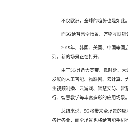
不仅欧洲，全球的趋势也是如此
而5G给智慧全场景、万物互联铺
2019年，韩国、美国、中国等国
列，新的场景正在打开。
由于5G具备大宽带、低时延、大
发展的人工智能、物联网、云计算、
生视频制播、云游戏、智慧安防、智
行、智慧教学等丰富多彩的应用场景
总结来说，5G将带来全场景的
各行各业，而全场景也将给智能手机