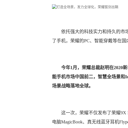
依托强大的科技实力和持久的市
了手机，荣耀的PC、智能穿戴等在国
今年1月，荣耀总裁赵明在2020
能手机市场中国前二，智慧全场景和I
场景战略落地全球。
这一次，荣耀不仅发布了荣耀9X 
电脑MagicBook、真无线蓝牙耳机Flyp