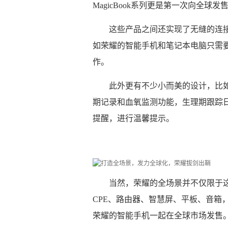
MagicBook系列更是第一次向全球发
这些产品之间还实现了无缝的连
如荣耀的智能手机和笔记本电脑只需要
作。
此外更有不少小而美的设计，比如荣耀
期记录和血氧监测功能，生理期跟踪
提醒，进行温馨提示。
当然，荣耀的全场景并不仅限于
CPE、路由器、智慧屏、平板、音箱
荣耀的智能手机一起在全球市场发售