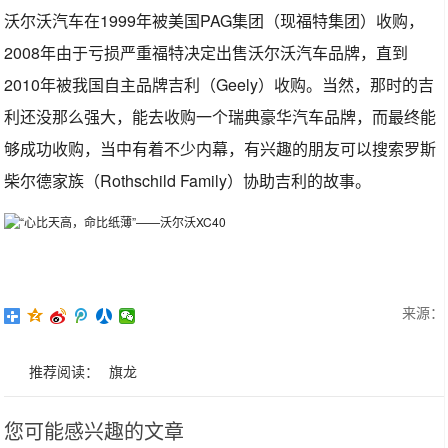
沃尔沃汽车在1999年被美国PAG集团（现福特集团）收购，
2008年由于亏损严重福特决定出售沃尔沃汽车品牌，直到
2010年被我国自主品牌吉利（Geely）收购。当然，那时的吉
利还没那么强大，能去收购一个瑞典豪华汽车品牌，而最终能
够成功收购，当中有着不少内幕，有兴趣的朋友可以搜索罗斯
柴尔德家族（Rothschild Family）协助吉利的故事。
来源：
推荐阅读：
旗龙
您可能感兴趣的文章