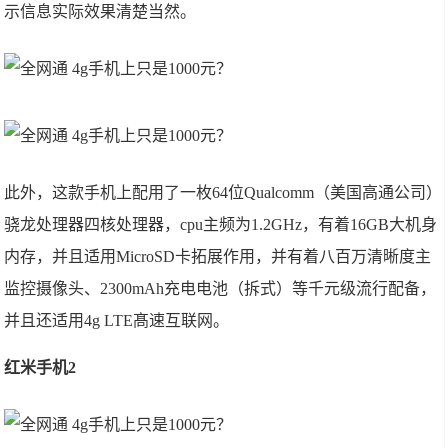
示信息实际效果清楚当然。
此外，这款手机上配用了一枚64位Qualcomm（美国高通公司）
骁龙处理器四核处理器，cpu主频为1.2GHz，有着16GB大机身
内存，并且适用MicroSD卡拓展作用，并有着八百万清晰度主
监控摄像头、2300mAh充电电池（拆式）等千元级流行配备，
并且还适用4g LTE髙速互联网。
红米手机2