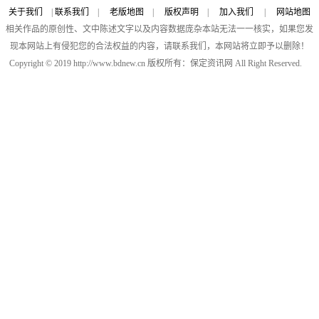
关于我们
|
联系我们
|
老版地图
|
版权声明
|
加入我们
|
网站地图
相关作品的原创性、文中陈述文字以及内容数据庞杂本站无法一一核实，如果您发
现本网站上有侵犯您的合法权益的内容，请联系我们，本网站将立即予以删除！
Copyright © 2019 http://www.bdnew.cn 版权所有：保定资讯网 All Right Reserved.