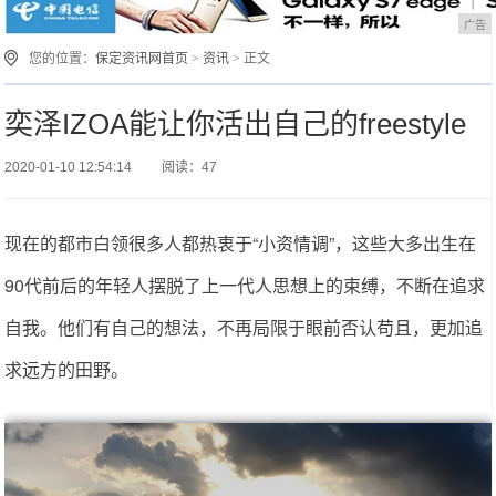
广告
您的位置：
保定资讯网首页
>
资讯
> 正文
奕泽IZOA能让你活出自己的freestyle
2020-01-10 12:54:14
阅读：47
现在的都市白领很多人都热衷于“小资情调”，这些大多出生在
90代前后的年轻人摆脱了上一代人思想上的束缚，不断在追求
自我。他们有自己的想法，不再局限于眼前否认苟且，更加追
求远方的田野。