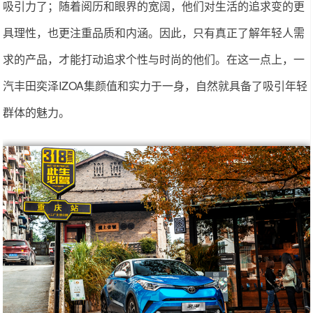
吸引力了；随着阅历和眼界的宽阔，他们对生活的追求变的更
具理性，也更注重品质和内涵。因此，只有真正了解年轻人需
求的产品，才能打动追求个性与时尚的他们。在这一点上，一
汽丰田奕泽IZOA集颜值和实力于一身，自然就具备了吸引年轻
群体的魅力。