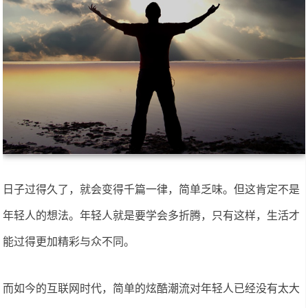
日子过得久了，就会变得千篇一律，简单乏味。但这肯定不是
年轻人的想法。年轻人就是要学会多折腾，只有这样，生活才
能过得更加精彩与众不同。
而如今的互联网时代，简单的炫酷潮流对年轻人已经没有太大