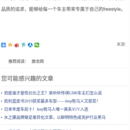
品质的追求，能够给每一个车主带来专属于自己的freestyle。
来源：
推荐阅读：
旗龙网
您可能感兴趣的文章
到底谁才是性价比之王？来听听传祺GM6车主们怎么说
凯利蓝皮书2019获奖最多车型——Jeep牧马人又获奖！
日本年度车前十！Jeep牧马人唯一美系SUV入选
水之康品牌做足差异化文章，以鲜明特色成洗护行业黑马