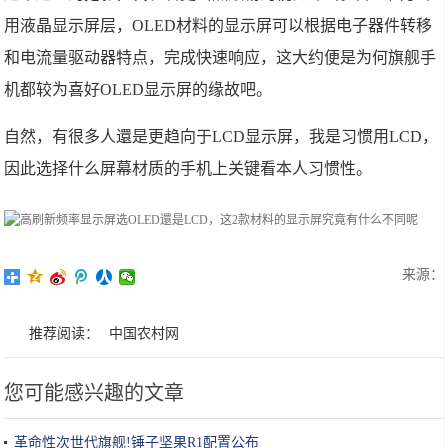
用液晶显示屏层，OLED材料的显示屏可以根据电子器件转移
和电流量驱动器特点，完成快速响应，这大约便是为何旗舰手
机都较为喜好OLED显示屏的缘故吧。
自然，有很多人還是更趋向于LCD显示屏，我是习惯用LCD，
因此选择什么屏幕材质的手机上关键看本人习惯性。
来源：
推荐阅读：
中国农村网
您可能感兴趣的文章
革命性次世代旗舰!锤子坚果R1配置公布