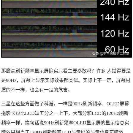
那麼高刷新频率显示屏确实只看主要参数吗？许多 人觉得要是
是90Hz，屏幕上显示实际效果都类似。实际上不一定，屏幕材
质的不一样，也会有一定的危害。
三星在这些方面做了科谱，一样是90Hz刷新频率，OLED屏幕
拖影长短比LCD短五分之一上下，大部分和LCD的120Hz刷新
频率一样，换句话说90Hz刷新频率OLED显示屏的显示信息实
际效果相当于120Hz刷新频率LCD显示屏的显示信息实际效