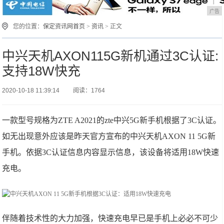
广告
您的位置：
保定资讯网首页
>
资讯
> 正文
中兴天机AXON115G新机通过3C认证:
支持18W快充
2020-10-18 11:39:14
阅读：1764
一款型号规格为ZTE A2021的zte中兴5G新手机根据了3C认证。
如无出现意外应该是昨天官方宣布的中兴天机AXON 11 5G新
手机。依据3C认证信息内容显示信息，该设备将适用18W快速
充电。
伴随着技术性的大力加强，快速充电早已是手机上必必不可少