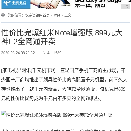
广告
您的位置：
保定资讯网首页
>
财经
> 正文
性价比完爆红米Note增强版 899元大
神F2全网通开卖
2020-08-24 08:21:32
阅读：1589
[家电视界网讯]千元机市场一直是国产手机厂商的主战场，不
少国产厂商均推出了颇具性价比的高配置千元机型，前不久大
神也推出了一款千元内新品，大神F2全网通版，该机凭借899
元的性价比优势成为千元内不多见的全网通机型。