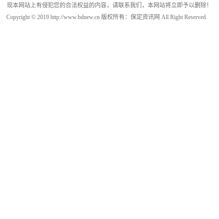
现本网站上有侵犯您的合法权益的内容，请联系我们，本网站将立即予以删除！
Copyright © 2019 http://www.bdnew.cn 版权所有：保定资讯网 All Right Reserved.