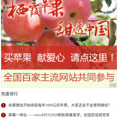
广告
热度排行
1
如果微信开始收取每年1000元的年费，大家还会不会使用微信？
2
屏幕一体化——vivoAPEX2020刷新屏幕美学，创造舒适视觉享