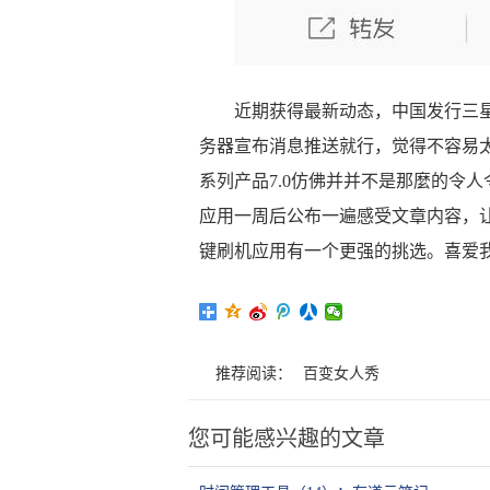
近期获得最新动态，中国发行三星G
务器宣布消息推送就行，觉得不容易太
系列产品7.0仿佛并并不是那麼的令
应用一周后公布一遍感受文章内容，
键刷机应用有一个更强的挑选。喜爱
推荐阅读：
百变女人秀
您可能感兴趣的文章