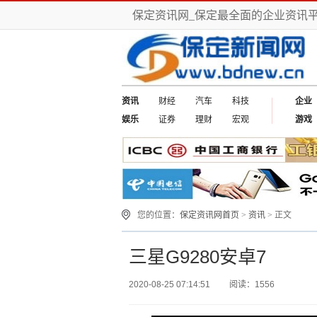
保定资讯网_保定最全面的企业资讯
资讯
财经
汽车
科技
企业
娱乐
证券
理财
宏观
游戏
您的位置：
保定资讯网首页
>
资讯
> 正文
三星G9280安卓7
2020-08-25 07:14:51
阅读：1556