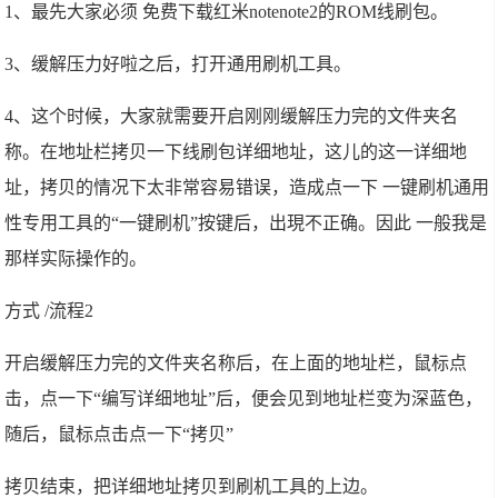
1、最先大家必须 免费下载红米notenote2的ROM线刷包。
3、缓解压力好啦之后，打开通用刷机工具。
4、这个时候，大家就需要开启刚刚缓解压力完的文件夹名
称。在地址栏拷贝一下线刷包详细地址，这儿的这一详细地
址，拷贝的情况下太非常容易错误，造成点一下 一键刷机通用
性专用工具的“一键刷机”按键后，出現不正确。因此 一般我是
那样实际操作的。
方式 /流程2
开启缓解压力完的文件夹名称后，在上面的地址栏，鼠标点
击，点一下“编写详细地址”后，便会见到地址栏变为深蓝色，
随后，鼠标点击点一下“拷贝”
拷贝结束，把详细地址拷贝到刷机工具的上边。