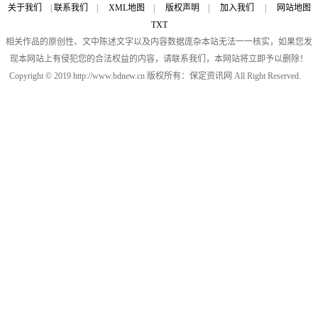
关于我们
|
联系我们
|
XML地图
|
版权声明
|
加入我们
|
网站地图
TXT
相关作品的原创性、文中陈述文字以及内容数据庞杂本站无法一一核实，如果您发
现本网站上有侵犯您的合法权益的内容，请联系我们，本网站将立即予以删除！
Copyright © 2019 http://www.bdnew.cn 版权所有：保定资讯网 All Right Reserved.