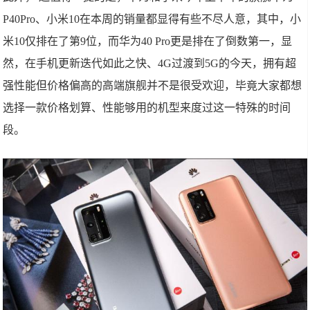
P40Pro、小米10在本周的销量都显得有些不尽人意，其中，小
米10仅排在了第9位，而华为40 Pro更是排在了倒数第一，显
然，在手机更新迭代如此之快、4G过渡到5G的今天，拥有超
强性能但价格偏高的高端旗舰并不是很受欢迎，毕竟大家都想
选择一款价格划算、性能够用的机型来度过这一特殊的时间
段。