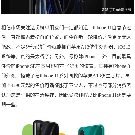
相信市场关注这份榜单朋友们一定都知道，iPhone 11自春节过
后一直都霸占着榜首的位置，而今在新一轮降价之后更是无人
能敌，不足5千元的售价就能拥有苹果A13仿生处理器、iOS13
系统等，真的是太香了；另外，号称除iPhone 11外，目前最具
性价的iPhone SE在本周也排在了第五的位置，其拥有iPhone 8
的外观，搭载了与iPhone 11系列同款的苹果A13仿生芯片，再
加上3299元起的售价可谓征服了不少人，不过也有部分消费者
认为这是苹果的在清库存，因此受欢迎程度比iPhone 11还是要
弱一些。