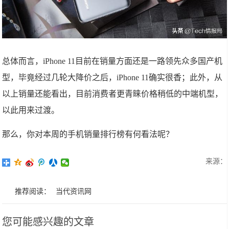
总体而言，iPhone 11目前在销量方面还是一路领先众多国产机
型，毕竟经过几轮大降价之后，iPhone 11确实很香；此外，从
以上销量还能看出，目前消费者更青睐价格稍低的中端机型，
以此用来过渡。
那么，你对本周的手机销量排行榜有何看法呢？
来源：
推荐阅读：
当代资讯网
您可能感兴趣的文章