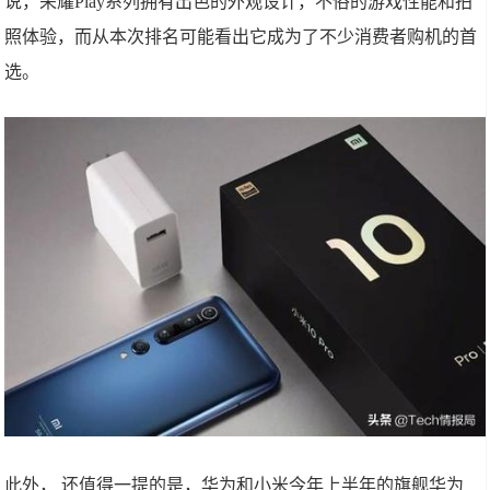
说，荣耀Play系列拥有出色的外观设计，不俗的游戏性能和拍
照体验，而从本次排名可能看出它成为了不少消费者购机的首
选。
此外， 还值得一提的是，华为和小米今年上半年的旗舰华为