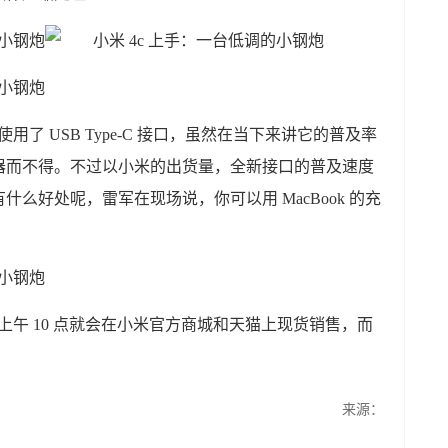
用了 USB Type-C 接口，虽然在当下来讲它的普及率
器而不得。不过以小米的出货量，全新接口的普及速度
么好处呢，雷军在现场说，你可以用 MacBook 的充
天上午 10 点就会在小米官方商城和天猫上现货销售，而
来源：