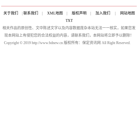
关于我们
|
联系我们
|
XML地图
|
版权声明
|
加入我们
|
网站地图
TXT
相关作品的原创性、文中陈述文字以及内容数据庞杂本站无法一一核实，如果您发
现本网站上有侵犯您的合法权益的内容，请联系我们，本网站将立即予以删除！
Copyright © 2019 http://www.bdnew.cn 版权所有：保定资讯网 All Right Reserved.