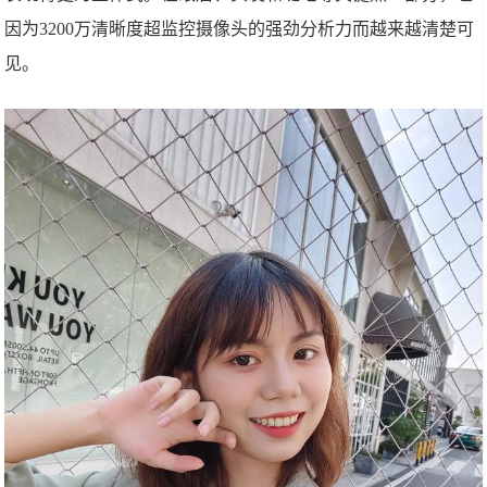
因为3200万清晰度超监控摄像头的强劲分析力而越来越清楚可
见。