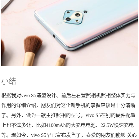
小结
根据我对vivo S5造型设计、前后左右置照相机照相整体实力与
作用的详细介绍，朋友们对这个新手机的掌握应该是十分清晰
了。另外，做为一款主推照相的型号，vivo S5在别的硬件配置
上也不遑多让，比如4100mAh的大充电电池、22.5W快速充电
等。现如今，vivo S5早已宣布发售了，喜爱的朋友们能够 关心